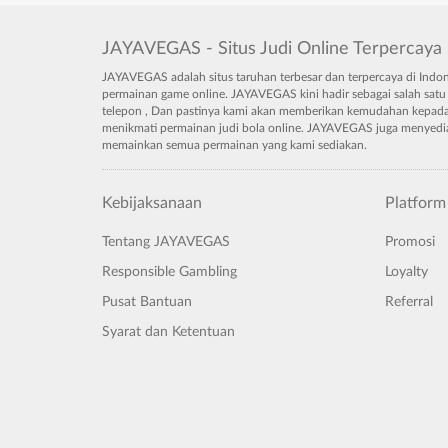
JAYAVEGAS - Situs Judi Online Terpercaya 
JAYAVEGAS adalah situs taruhan terbesar dan terpercaya di Indone
permainan game online. JAYAVEGAS kini hadir sebagai salah satu
telepon , Dan pastinya kami akan memberikan kemudahan kepada a
menikmati permainan judi bola online. JAYAVEGAS juga menyediak
memainkan semua permainan yang kami sediakan.
Kebijaksanaan
Platform
Tentang JAYAVEGAS
Promosi
Responsible Gambling
Loyalty
Pusat Bantuan
Referral
Syarat dan Ketentuan