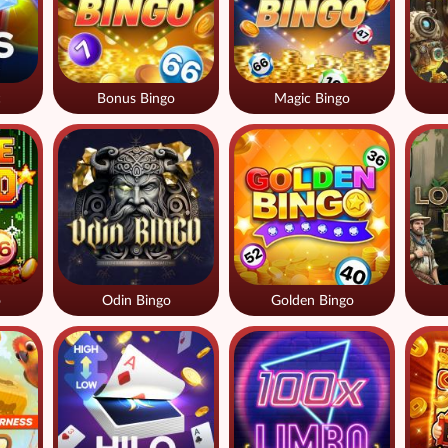
c
Bonus Bingo
Magic Bingo
o
Odin Bingo
Golden Bingo