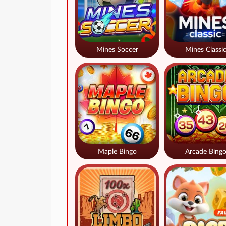
Mines Soccer
Mines Classi
Maple Bingo
Arcade Bing