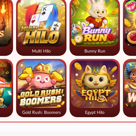
Multi Hilo
Bunny Run
Gold Rush: Boomers
Egypt Hilo