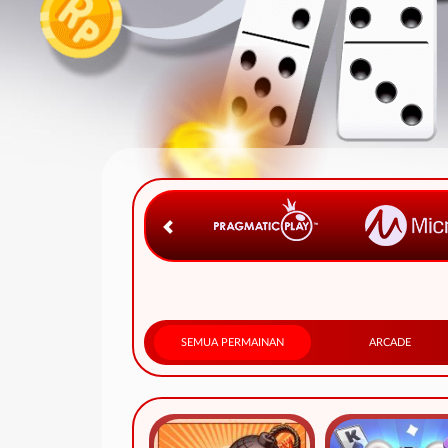
SEMUA PERMAINAN
ARCADE