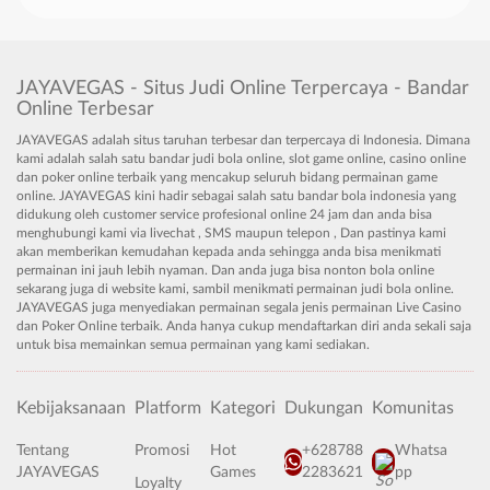
JAYAVEGAS - Situs Judi Online Terpercaya - Bandar
Online Terbesar
JAYAVEGAS adalah situs taruhan terbesar dan terpercaya di Indonesia. Dimana
kami adalah salah satu bandar judi bola online, slot game online, casino online
dan poker online terbaik yang mencakup seluruh bidang permainan game
online. JAYAVEGAS kini hadir sebagai salah satu bandar bola indonesia yang
didukung oleh customer service profesional online 24 jam dan anda bisa
menghubungi kami via livechat , SMS maupun telepon , Dan pastinya kami
akan memberikan kemudahan kepada anda sehingga anda bisa menikmati
permainan ini jauh lebih nyaman. Dan anda juga bisa nonton bola online
sekarang juga di website kami, sambil menikmati permainan judi bola online.
JAYAVEGAS juga menyediakan permainan segala jenis permainan Live Casino
dan Poker Online terbaik. Anda hanya cukup mendaftarkan diri anda sekali saja
untuk bisa memainkan semua permainan yang kami sediakan.
Kebijaksanaan
Platform
Kategori
Dukungan
Komunitas
Tentang
Promosi
Hot
+628788
Whatsa
JAYAVEGAS
Games
2283621
pp
Loyalty