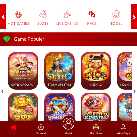
HOT GAMES
SLOTS
LIVE CASINO
RACE
TOGEL
OL
Game Populer
GATES OF OLYMPUS POP
STORM OF SETH 2
NEZHA 2
FORTUNE GEMS 500
DJ BOOM BOOM
SUPER ELEMENTS 2
Beranda
Promosi
Masuk
Hub. Kami
Akun Saya