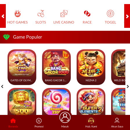
HOT GAMES
SLOTS
LIVE CASINO
RACE
TOGEL
OL
Game Populer
GATES OF OLYMPUS POP
BANG GACOR 1000
NEZHA 2
FORTUNE GEMS 500
SWEET BONANZA 2500
SUPER ELEMENTS 2
Beranda
Promosi
Masuk
Hub. Kami
Akun Saya