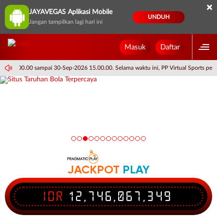
×
JAYAVEGAS Aplikasi Mobile
UNDUH
Jangan tampilkan lagi hari ini
Masuk
Daftar
dari 15.00.00 sampai 30-Sep-2026 15.00.00. Selama waktu ini, PP Virtual Sports p
JACKPOT
PLAY
IDR
12,746,067,349